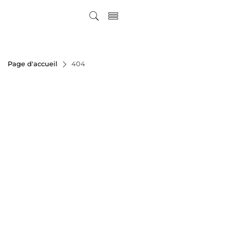
Page d'accueil
404