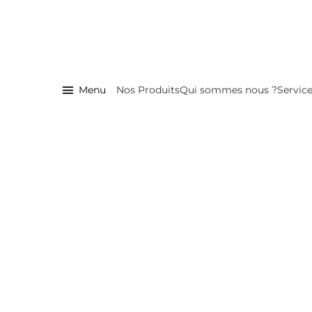
Menu
Nos Produits
Qui sommes nous ?
Servic