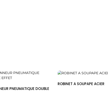
URNABLES
ROBINET A SOUPAPE ACIER
NEUR PNEUMATIQUE DOUBLE