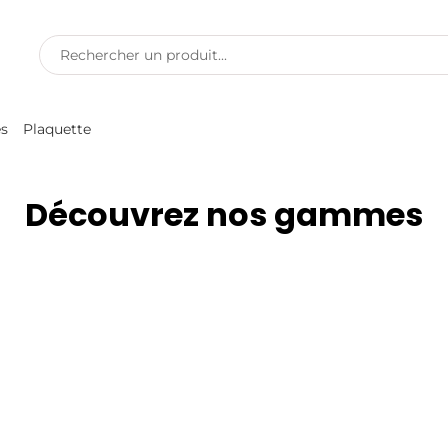
es
Plaquette
Découvrez nos gammes