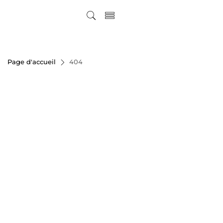
Page d'accueil
404