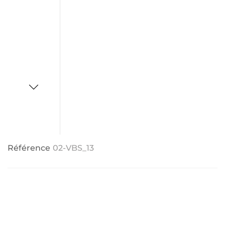
Référence
02-VBS_13