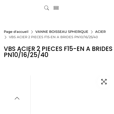
Page d'accueil
VANNE BOISSEAU SPHERIQUE
ACIER
VBS ACIER 2 PIECES F15-EN A BRIDES PN10/16/25/40
VBS ACIER 2 PIECES F15-EN A BRIDES
PN10/16/25/40