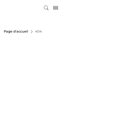
Page d'accueil
404